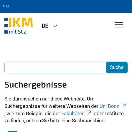
IKM
DE
Suchergebnisse
Sie durchsuchen nur diese Webseite. Um
Suchergebnisse für weitere Webseiten der
Uni Bonn
, wie zum Beispiel die der
Fakultäten
oder Institute,
zu finden, nutzen Sie bitte eine Suchmaschine.