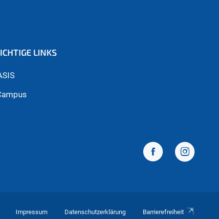
ICHTIGE LINKS
ASIS
Campus
Impressum
Datenschutzerklärung
Barrierefreiheit