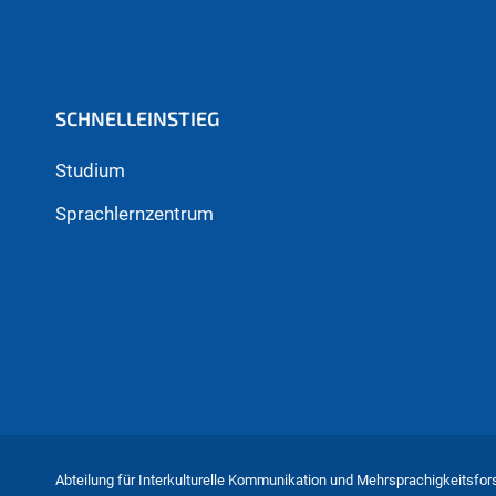
SCHNELLEINSTIEG
Studium
Sprachlernzentrum
Abteilung für Interkulturelle Kommunikation und Mehrsprachigkeitsfo