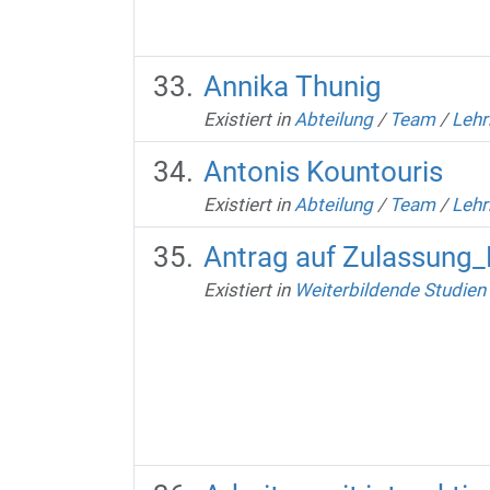
Annika Thunig
Existiert in
Abteilung
/
Team
/
Lehr
Antonis Kountouris
Existiert in
Abteilung
/
Team
/
Lehr
Antrag auf Zulassung_
Existiert in
Weiterbildende Studien