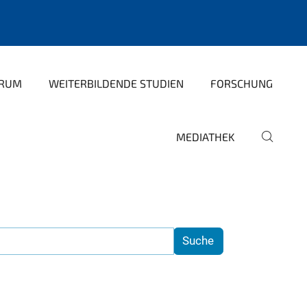
TRUM
WEITERBILDENDE STUDIEN
FORSCHUNG
MEDIATHEK