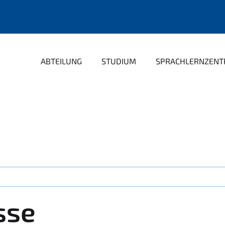
ABTEILUNG
STUDIUM
SPRACHLERNZEN
sse