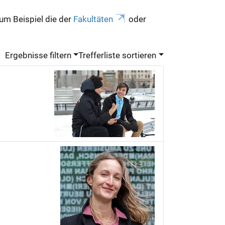
zum Beispiel die der
Fakultäten
oder
Ergebnisse filtern
Trefferliste sortieren