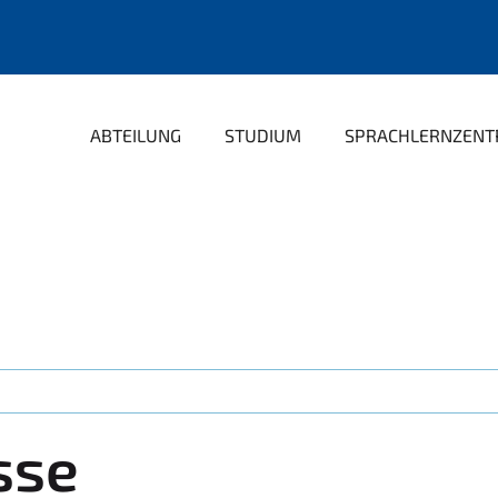
ABTEILUNG
STUDIUM
SPRACHLERNZEN
sse