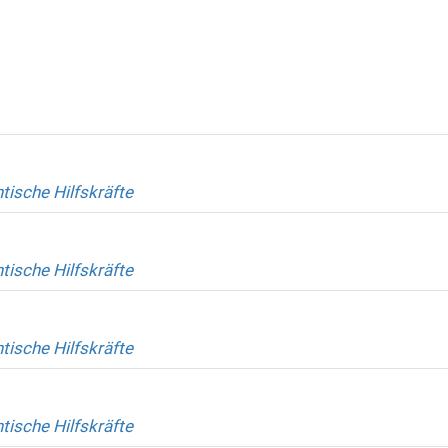
tische Hilfskräfte
tische Hilfskräfte
tische Hilfskräfte
tische Hilfskräfte