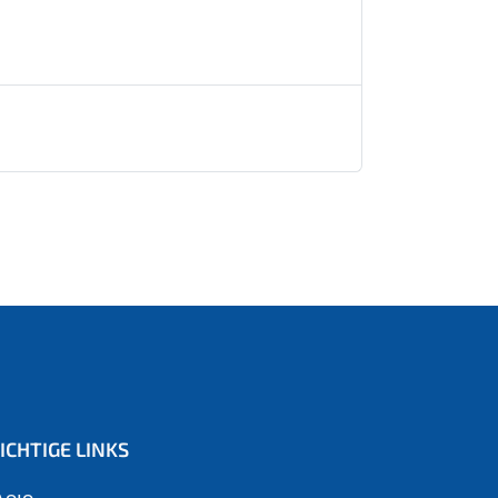
ICHTIGE LINKS