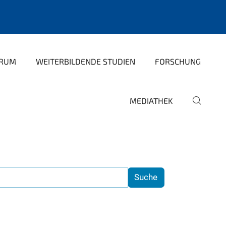
TRUM
WEITERBILDENDE STUDIEN
FORSCHUNG
MEDIATHEK