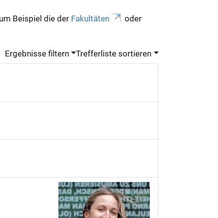
zum Beispiel die der
Fakultäten
oder
Ergebnisse filtern
Trefferliste sortieren