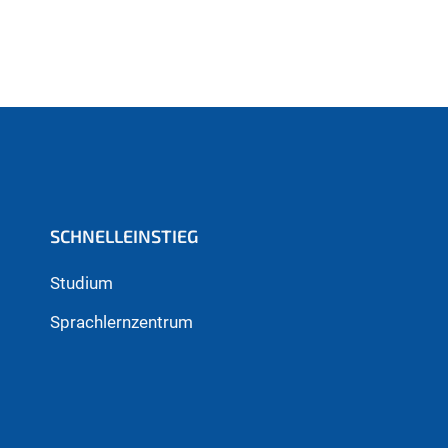
SCHNELLEINSTIEG
Studium
Sprachlernzentrum