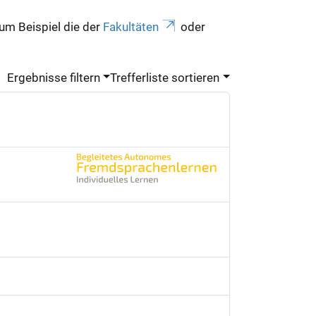
zum Beispiel die der
Fakultäten
oder
Ergebnisse filtern
Trefferliste sortieren