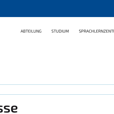
ABTEILUNG
STUDIUM
SPRACHLERNZEN
sse