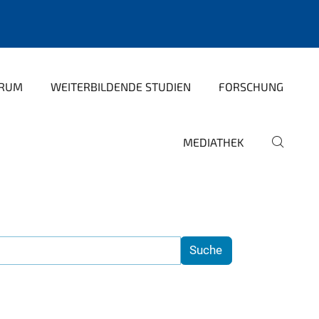
TRUM
WEITERBILDENDE STUDIEN
FORSCHUNG
MEDIATHEK