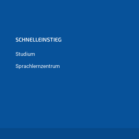
SCHNELLEINSTIEG
Studium
Sprachlernzentrum