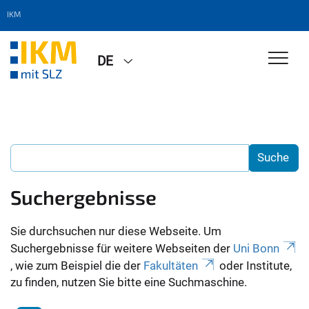
IKM
DE
Suchergebnisse
Sie durchsuchen nur diese Webseite. Um
Suchergebnisse für weitere Webseiten der
Uni Bonn
, wie zum Beispiel die der
Fakultäten
oder Institute,
zu finden, nutzen Sie bitte eine Suchmaschine.