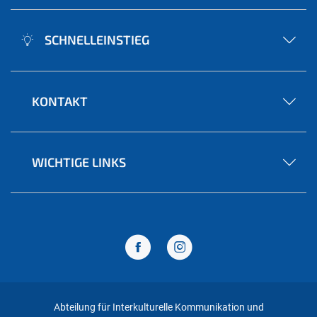
SCHNELLEINSTIEG
KONTAKT
WICHTIGE LINKS
Abteilung für Interkulturelle Kommunikation und