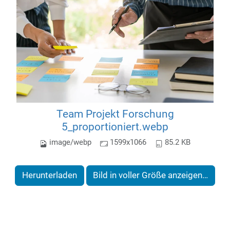
Team Projekt Forschung
5_proportioniert.webp
image/webp
1599x1066
85.2 KB
Herunterladen
Bild in voller Größe anzeigen…