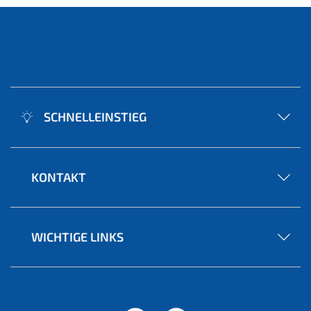
SCHNELLEINSTIEG
KONTAKT
WICHTIGE LINKS