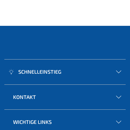
SCHNELLEINSTIEG
KONTAKT
WICHTIGE LINKS