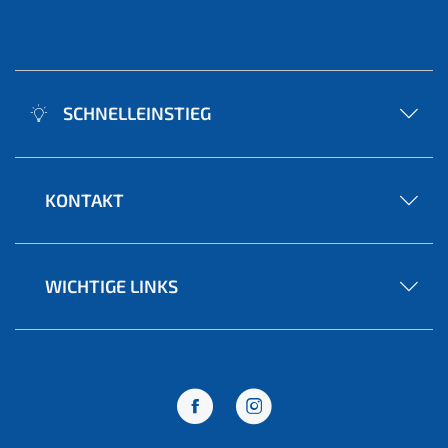
SCHNELLEINSTIEG
KONTAKT
WICHTIGE LINKS