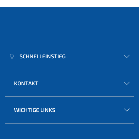
SCHNELLEINSTIEG
KONTAKT
WICHTIGE LINKS