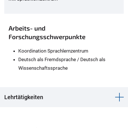
Arbeits- und
Forschungsschwerpunkte
Koordination Sprachlernzentrum
Deutsch als Fremdsprache / Deutsch als
Wissenschaftssprache
Lehrtätigkeiten