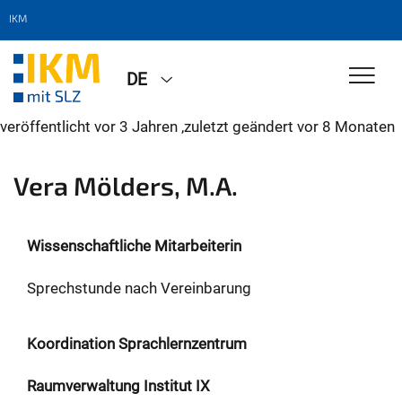
IKM
DE
veröffentlicht
vor 3 Jahren
,
zuletzt geändert
vor 8 Monaten
Vera Mölders, M.A.
Wissenschaftliche Mitarbeiterin
Sprechstunde nach Vereinbarung
Koordination Sprachlernzentrum
Raumverwaltung Institut IX