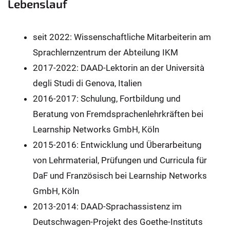
Lebenslauf
seit 2022: Wissenschaftliche Mitarbeiterin am
Sprachlernzentrum der Abteilung IKM
2017-2022: DAAD-Lektorin an der Università
degli Studi di Genova, Italien
2016-2017: Schulung, Fortbildung und
Beratung von Fremdsprachenlehrkräften bei
Learnship Networks GmbH, Köln
2015-2016: Entwicklung und Überarbeitung
von Lehrmaterial, Prüfungen und Curricula für
DaF und Französisch bei Learnship Networks
GmbH, Köln
2013-2014: DAAD-Sprachassistenz im
Deutschwagen-Projekt des Goethe-Instituts