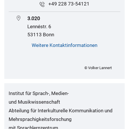
+49 228 73-54121
3.020
Lennéstr. 6
53113 Bonn
Weitere Kontaktinformationen
© Volker Lannert
Institut für Sprach-, Medien-
und Musikwissenschaft
Abteilung für Interkulturelle Kommunikation und
Mehrsprachigkeitsforschung
mit Sprachlernzentrum