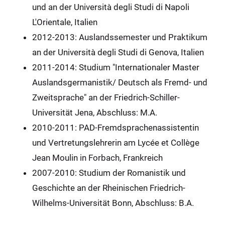
und an der Università degli Studi di Napoli
L'Orientale, Italien
2012-2013: Auslandssemester und Praktikum
an der Università degli Studi di Genova, Italien
2011-2014: Studium "Internationaler Master
Auslandsgermanistik/ Deutsch als Fremd- und
Zweitsprache" an der Friedrich-Schiller-
Universität Jena, Abschluss: M.A.
2010-2011: PAD-Fremdsprachenassistentin
und Vertretungslehrerin am Lycée et Collège
Jean Moulin in Forbach, Frankreich
2007-2010: Studium der Romanistik und
Geschichte an der Rheinischen Friedrich-
Wilhelms-Universität Bonn, Abschluss: B.A.