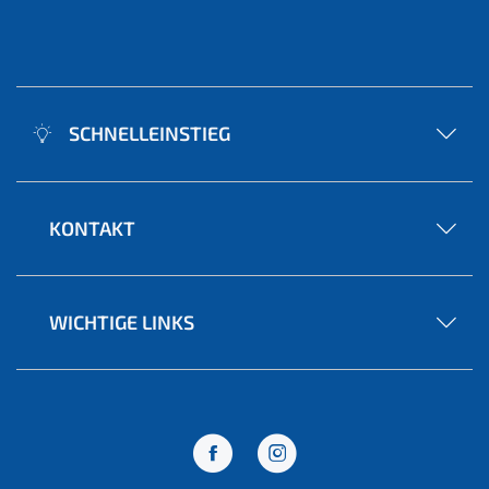
SCHNELLEINSTIEG
KONTAKT
WICHTIGE LINKS