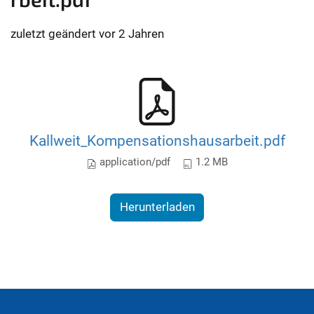
zuletzt geändert
vor 2 Jahren
Kallweit_Kompensationshausarbeit.pdf
application/pdf
1.2 MB
Herunterladen